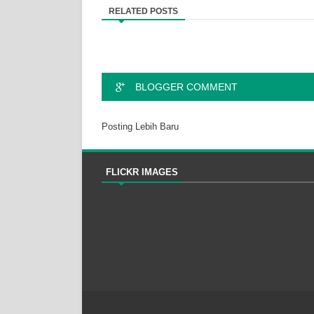
RELATED POSTS
BLOGGER COMMENT
Posting Lebih Baru
FLICKR IMAGES